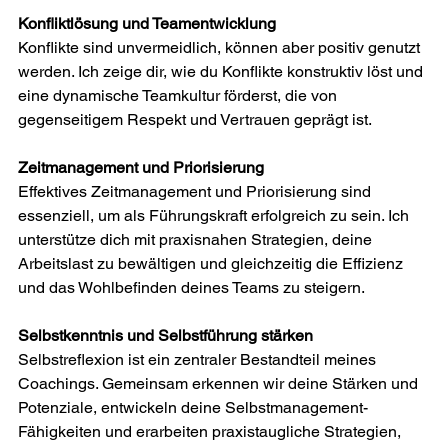
Konfliktlösung und Teamentwicklung 
Konflikte sind unvermeidlich, können aber positiv genutzt 
werden. Ich zeige dir, wie du Konflikte konstruktiv löst und 
eine dynamische Teamkultur förderst, die von 
gegenseitigem Respekt und Vertrauen geprägt ist. 
Zeitmanagement und Priorisierung 
Effektives Zeitmanagement und Priorisierung sind 
essenziell, um als Führungskraft erfolgreich zu sein. Ich 
unterstütze dich mit praxisnahen Strategien, deine 
Arbeitslast zu bewältigen und gleichzeitig die Effizienz 
und das Wohlbefinden deines Teams zu steigern. 
Selbstkenntnis und Selbstführung stärken 
Selbstreflexion ist ein zentraler Bestandteil meines 
Coachings. Gemeinsam erkennen wir deine Stärken und 
Potenziale, entwickeln deine Selbstmanagement-
Fähigkeiten und erarbeiten praxistaugliche Strategien, 