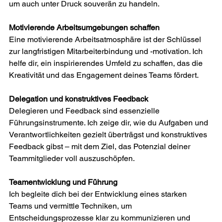
um auch unter Druck souverän zu handeln. 
Motivierende Arbeitsumgebungen schaffen 
Eine motivierende Arbeitsatmosphäre ist der Schlüssel 
zur langfristigen Mitarbeiterbindung und -motivation. Ich 
helfe dir, ein inspirierendes Umfeld zu schaffen, das die 
Kreativität und das Engagement deines Teams fördert. 
Delegation und konstruktives Feedback 
Delegieren und Feedback sind essenzielle 
Führungsinstrumente. Ich zeige dir, wie du Aufgaben und 
Verantwortlichkeiten gezielt überträgst und konstruktives 
Feedback gibst – mit dem Ziel, das Potenzial deiner 
Teammitglieder voll auszuschöpfen. 
Teamentwicklung und Führung 
Ich begleite dich bei der Entwicklung eines starken 
Teams und vermittle Techniken, um 
Entscheidungsprozesse klar zu kommunizieren und 