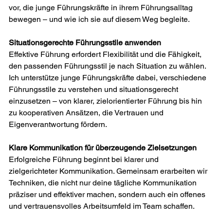
vor, die junge Führungskräfte in ihrem Führungsalltag 
bewegen – und wie ich sie auf diesem Weg begleite. 
Situationsgerechte Führungsstile anwenden 
Effektive Führung erfordert Flexibilität und die Fähigkeit, 
den passenden Führungsstil je nach Situation zu wählen. 
Ich unterstütze junge Führungskräfte dabei, verschiedene 
Führungsstile zu verstehen und situationsgerecht 
einzusetzen – von klarer, zielorientierter Führung bis hin 
zu kooperativen Ansätzen, die Vertrauen und 
Eigenverantwortung fördern. 
Klare Kommunikation für überzeugende Zielsetzungen 
Erfolgreiche Führung beginnt bei klarer und 
zielgerichteter Kommunikation. Gemeinsam erarbeiten wir 
Techniken, die nicht nur deine tägliche Kommunikation 
präziser und effektiver machen, sondern auch ein offenes 
und vertrauensvolles Arbeitsumfeld im Team schaffen. 