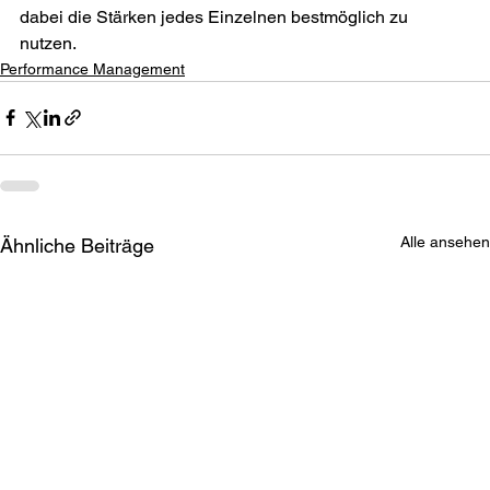
dabei die Stärken jedes Einzelnen bestmöglich zu 
nutzen. 
Performance Management
Alle ansehen
Ähnliche Beiträge