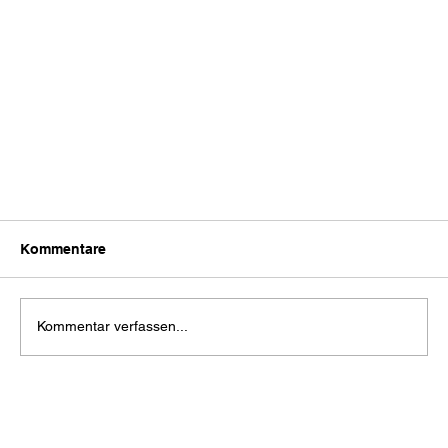
Kommentare
Kommentar verfassen...